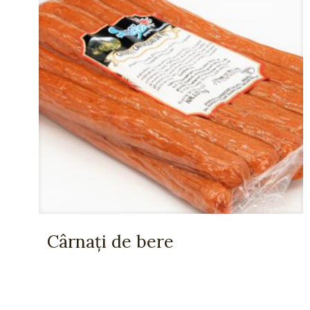
Cârnați de bere