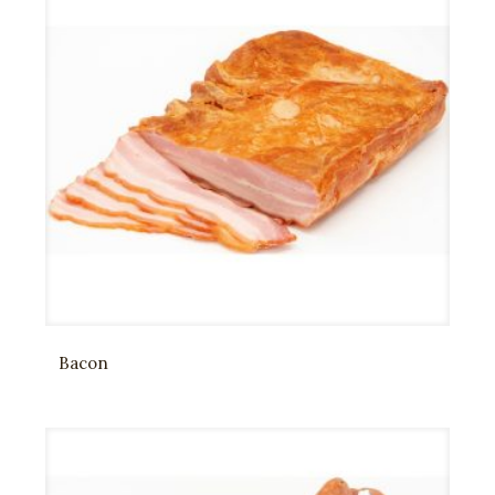
Bacon