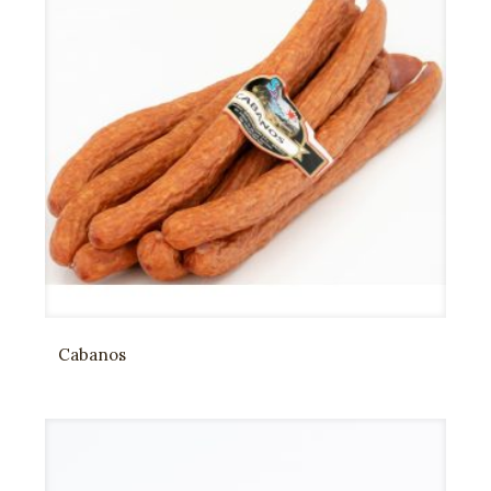
Cabanos