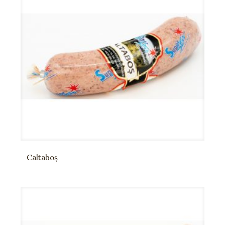
Caltaboș