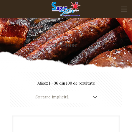
Produse
Afișez 1 - 36 din 100 de rezultate