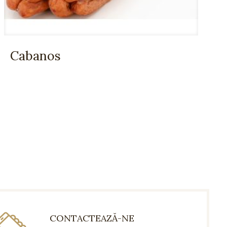
Cabanos
CONTACTEAZĂ-NE