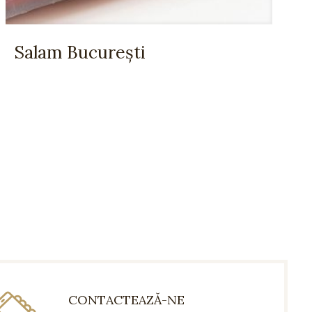
Salam București
CONTACTEAZĂ-NE