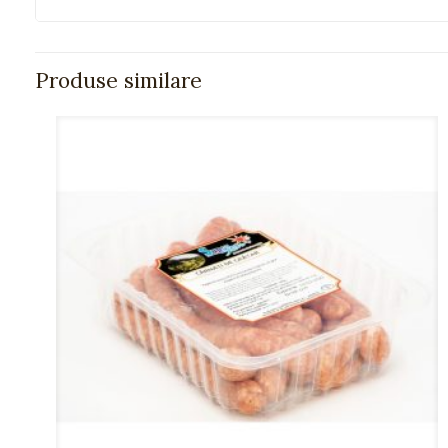
Produse similare