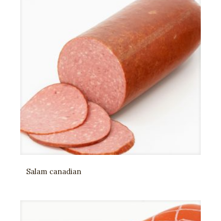
Salam canadian