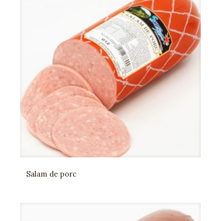
Salam de porc