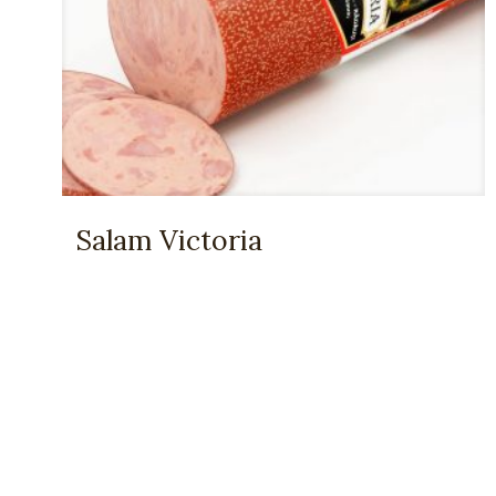
Salam Victoria