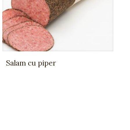
Salam cu piper