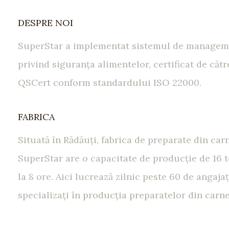
DESPRE NOI
SuperStar a implementat sistemul de managem
privind siguranţa alimentelor, certificat de cătr
QSCert conform standardului ISO 22000.
FABRICA
Situată în Rădăuţi, fabrica de preparate din car
SuperStar are o capacitate de producţie de 16 
la 8 ore. Aici lucrează zilnic peste 60 de angajaţ
specializaţi în producţia preparatelor din carne