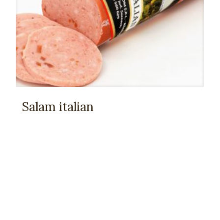
Salam italian